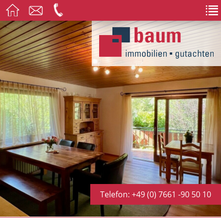
Telefon: +49 (0) 7661 -90 50 10