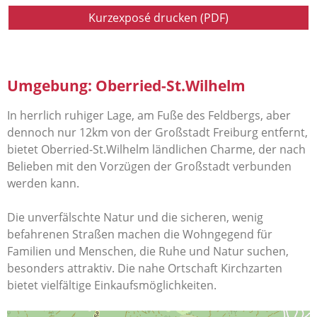
Kurzexposé drucken (PDF)
Umgebung: Oberried-St.Wilhelm
In herrlich ruhiger Lage, am Fuße des Feldbergs, aber
dennoch nur 12km von der Großstadt Freiburg entfernt,
bietet Oberried-St.Wilhelm ländlichen Charme, der nach
Belieben mit den Vorzügen der Großstadt verbunden
werden kann.
Die unverfälschte Natur und die sicheren, wenig
befahrenen Straßen machen die Wohngegend für
Familien und Menschen, die Ruhe und Natur suchen,
besonders attraktiv. Die nahe Ortschaft Kirchzarten
bietet vielfältige Einkaufsmöglichkeiten.