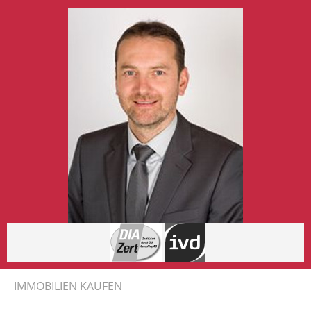
IMMOBILIEN KAUFEN