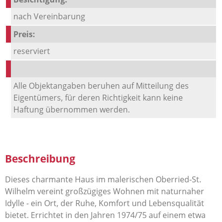
nach Vereinbarung
Preis:
reserviert
Alle Objektangaben beruhen auf Mitteilung des
Eigentümers, für deren Richtigkeit kann keine
Haftung übernommen werden.
Beschreibung
Dieses charmante Haus im malerischen Oberried-St.
Wilhelm vereint großzügiges Wohnen mit naturnaher
Idylle - ein Ort, der Ruhe, Komfort und Lebensqualität
bietet. Errichtet in den Jahren 1974/75 auf einem etwa