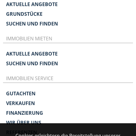
AKTUELLE ANGEBOTE
GRUNDSTÜCKE
SUCHEN UND FINDEN
IMMOBILIEN MIETEN
AKTUELLE ANGEBOTE
SUCHEN UND FINDEN
IMMOBILIEN SERVICE
GUTACHTEN
VERKAUFEN
FINANZIERUNG
WIR ÜBER UNS
REFERENZEN
Cookies erleichtern die Bereitstellung unserer