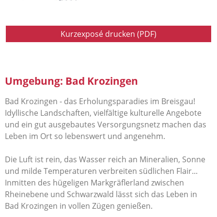
Kurzexposé drucken (PDF)
Umgebung: Bad Krozingen
Bad Krozingen - das Erholungsparadies im Breisgau!
Idyllische Landschaften, vielfältige kulturelle Angebote
und ein gut ausgebautes Versorgungsnetz machen das
Leben im Ort so lebenswert und angenehm.
Die Luft ist rein, das Wasser reich an Mineralien, Sonne
und milde Temperaturen verbreiten südlichen Flair...
Inmitten des hügeligen Markgräflerland zwischen
Rheinebene und Schwarzwald lässt sich das Leben in
Bad Krozingen in vollen Zügen genießen.