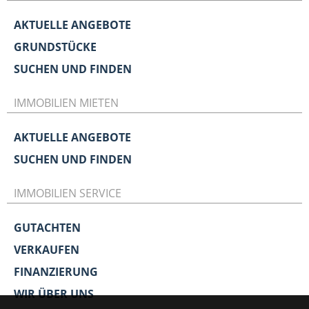
AKTUELLE ANGEBOTE
GRUNDSTÜCKE
SUCHEN UND FINDEN
IMMOBILIEN MIETEN
AKTUELLE ANGEBOTE
SUCHEN UND FINDEN
IMMOBILIEN SERVICE
GUTACHTEN
VERKAUFEN
FINANZIERUNG
WIR ÜBER UNS