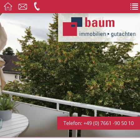
Telefon: +49 (0) 7661 -90 50 10