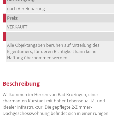
nach Vereinbarung
Preis:
VERKAUFT
Alle Objektangaben beruhen auf Mitteilung des
Eigentümers, für deren Richtigkeit kann keine
Haftung übernommen werden.
Beschreibung
Willkommen im Herzen von Bad Krozingen, einer
charmanten Kurstadt mit hoher Lebensqualität und
idealer Infrastruktur. Die gepflegte 2-Zimmer-
Dachgeschosswohnung befindet sich in einer ruhigen