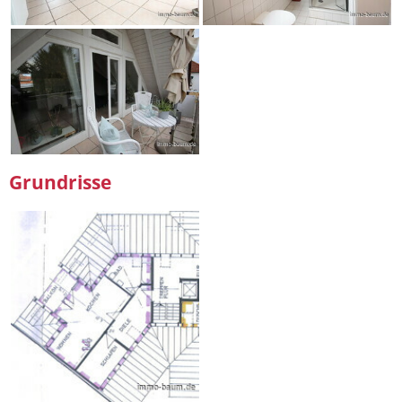
Grundrisse