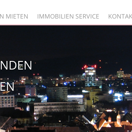
N MIETEN
IMMOBILIEN SERVICE
KONTA
INDEN
BEN