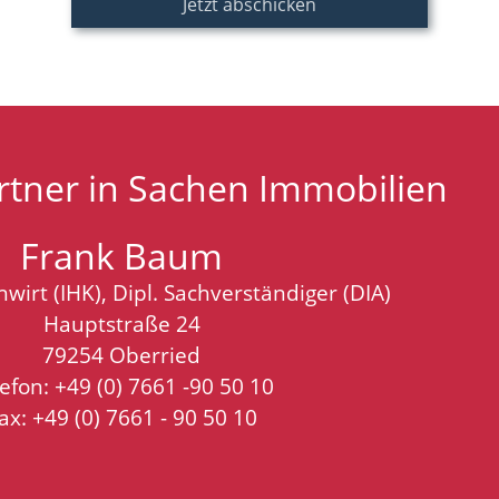
tner in Sachen Immobilien
Frank Baum
wirt (IHK), Dipl. Sachverständiger (DIA)
Hauptstraße 24
79254 Oberried
lefon:
+49 (0) 7661 -90 50 10
ax: +49 (0) 7661 - 90 50 10