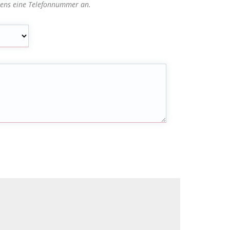
tens eine Telefonnummer an.