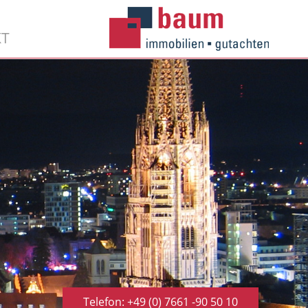
KT
Telefon: +49 (0) 7661 -90 50 10