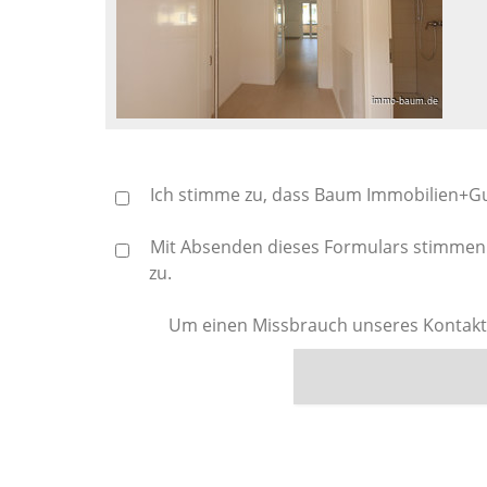
Ich stimme zu, dass Baum Immobilien+Gu
Mit Absenden dieses Formulars stimmen S
zu.
Um einen Missbrauch unseres Kontaktfo