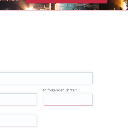
ab folgender Uhrzeit