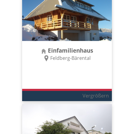
Einfamilienhaus
Feldberg-Bärental
Vergrößern