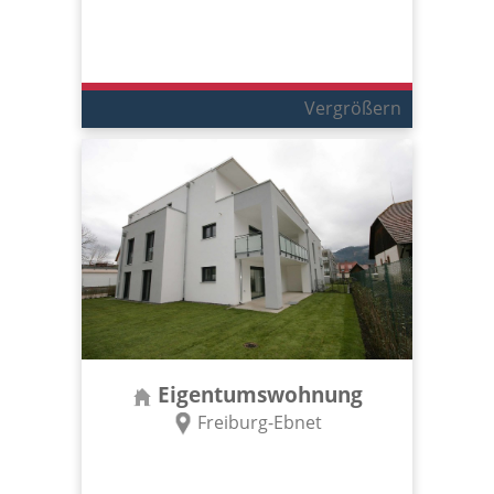
Vergrößern
Eigentumswohnung
Freiburg-Ebnet