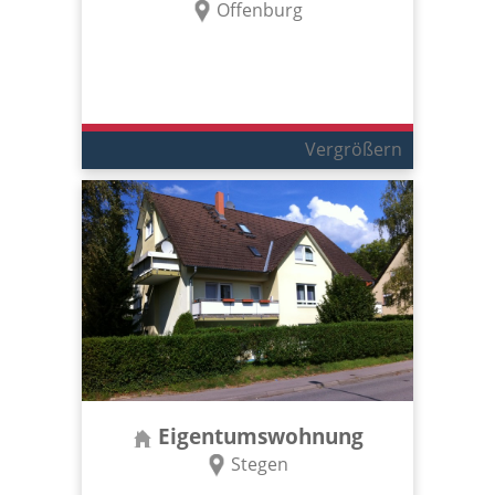
Offenburg
Vergrößern
Eigentumswohnung
Stegen