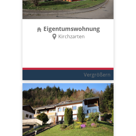
Eigentumswohnung
Kirchzarten
Vergrößern