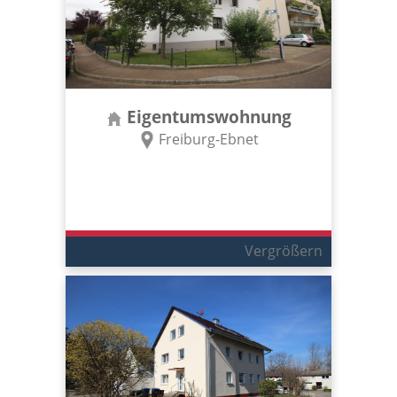
Eigentumswohnung
Freiburg-Ebnet
Vergrößern