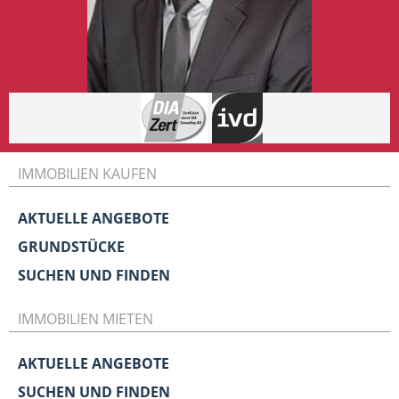
IMMOBILIEN KAUFEN
AKTUELLE ANGEBOTE
GRUNDSTÜCKE
SUCHEN UND FINDEN
IMMOBILIEN MIETEN
AKTUELLE ANGEBOTE
SUCHEN UND FINDEN