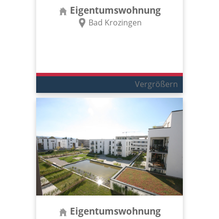
Eigentumswohnung
Bad Krozingen
Vergrößern
Eigentumswohnung