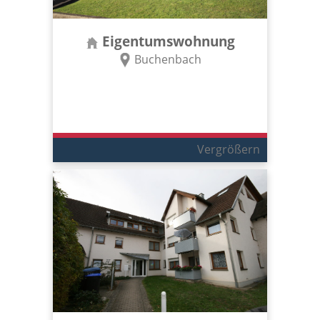
Eigentumswohnung
Buchenbach
Vergrößern