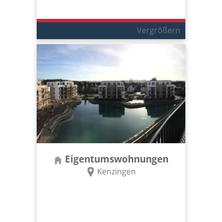
Vergrößern
Eigentumswohnungen
Kenzingen