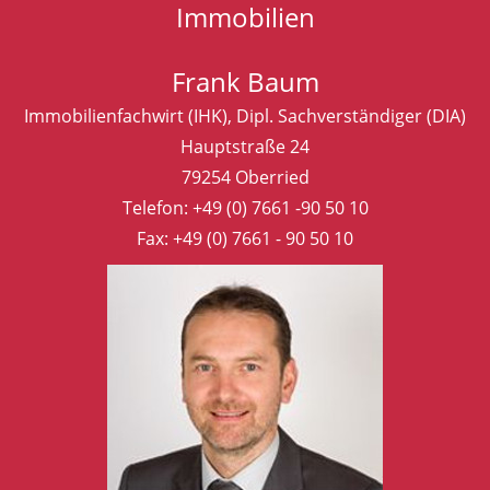
Immobilien
Frank Baum
Immobilienfachwirt (IHK), Dipl. Sachverständiger (DIA)
Hauptstraße 24
79254 Oberried
Telefon:
+49 (0) 7661 -90 50 10
Fax: +49 (0) 7661 - 90 50 10