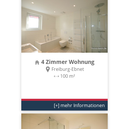
4 Zimmer Wohnung
Freiburg-Ebnet
100 m²
[+] mehr Informationen