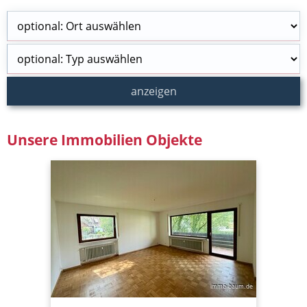
Unsere Immobilien Objekte