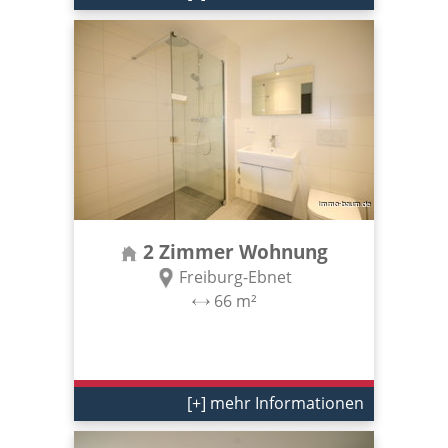
2 Zimmer Wohnung
Freiburg-Ebnet
66 m²
[+] mehr Informationen