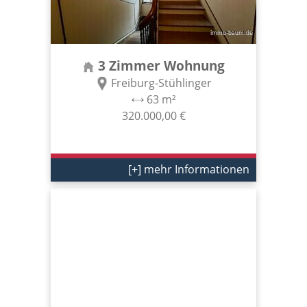
3 Zimmer Wohnung
Freiburg-Stühlinger
63 m²
320.000,00 €
[+] mehr Informationen