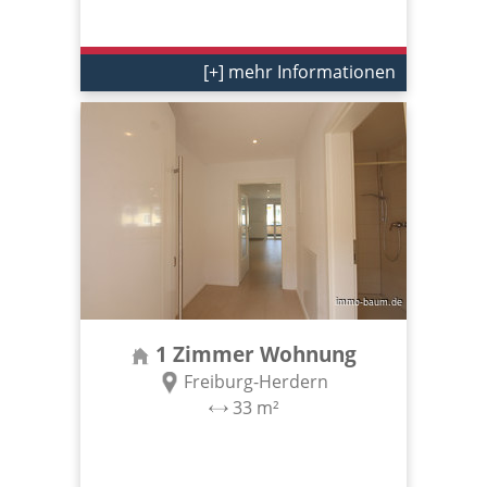
[+] mehr Informationen
1 Zimmer Wohnung
Freiburg-Herdern
33 m²