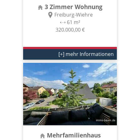
3 Zimmer Wohnung
Freiburg-Wiehre
61 m²
320.000,00 €
[+] mehr Informationen
Mehrfamilienhaus