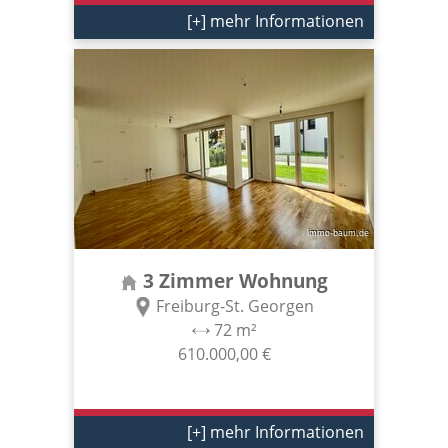
[+] mehr Informationen
3 Zimmer Wohnung
Freiburg-St. Georgen
72 m²
610.000,00 €
[+] mehr Informationen