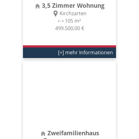
3,5 Zimmer Wohnung
Kirchzarten
105 m²
499.500,00 €
[+] mehr Informationen
Zweifamilienhaus