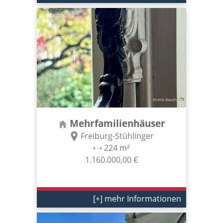
Mehrfamilienhäuser
Freiburg-Stühlinger
224 m²
1.160.000,00 €
[+] mehr Informationen