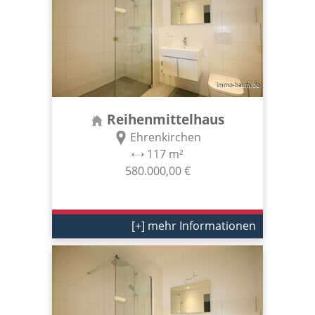
Reihenmittelhaus
Ehrenkirchen
117 m²
580.000,00 €
[+] mehr Informationen