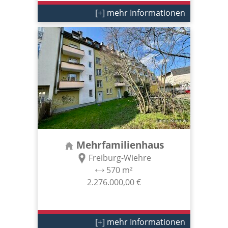
[+] mehr Informationen
Mehrfamilienhaus
Freiburg-Wiehre
570 m²
2.276.000,00 €
[+] mehr Informationen