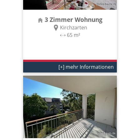
3 Zimmer Wohnung
Kirchzarten
65 m²
[+] mehr Informationen