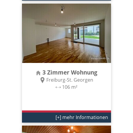
3 Zimmer Wohnung
Freiburg-St. Georgen
106 m²
[+] mehr Informationen