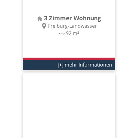
3 Zimmer Wohnung
Freiburg-Landwasser
92 m²
[+] mehr Informationen