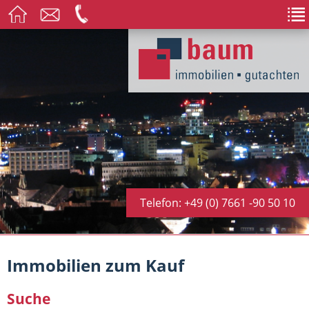
Telefon: +49 (0) 7661 -90 50 10
Immobilien zum Kauf
Suche