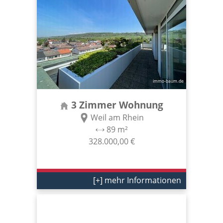
3 Zimmer Wohnung
Weil am Rhein
89 m²
328.000,00 €
[+] mehr Informationen