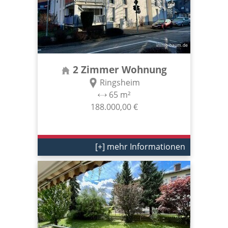
2 Zimmer Wohnung
Ringsheim
65 m²
188.000,00 €
[+] mehr Informationen