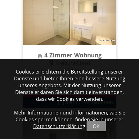
4 Zimmer Wohnung
Freiburg-Ebnet
100 m²
Cookies erleichtern die Bereitstellung unserer
Dienste und bieten Ihnen eine bessere Nutzung
unseres Angebots. Mit der Nutzung unserer
Dienste erklären Sie sich damit einverstanden,
dass wir Cookies verwenden.
[+] mehr Informationen
Mehr Informationen und Informationen, wie Sie
Cookies sperren können, finden Sie in unserer
Datenschutzerklärung
OK